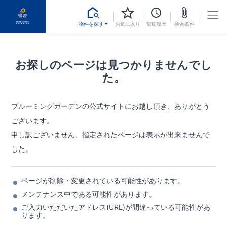
物件を探す
お気に入り
閲覧履歴
検索条件
お探しのページは見つかりませんでし
た。
ブルーミングガーデンの公式サイトにお越し頂き、ありがとう
ございます。
申し訳ございません、指定されたページは表示が出来ませんで
した。
ページが削除・変更されている可能性があります。
メンテナンス中である可能性があります。
ご入力いただいたアドレス(URL)が間違っている可能性があ
ります。