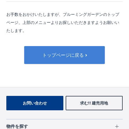
お手数をおかけいたしますが、ブルーミングガーデンのトップ
ページ、
上部のメニューよりお探しいただきますようお願いい
たします。
トップページに戻る
お問い合わせ
求む!! 建売用地
物件を探す