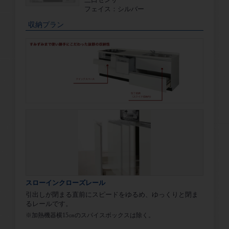
フェイス：シルバー
収納プラン
スローインクローズレール
引出しが閉まる直前にスピードをゆるめ、ゆっくりと閉ま
るレールです。
※加熱機器横15㎝のスパイスボックスは除く。