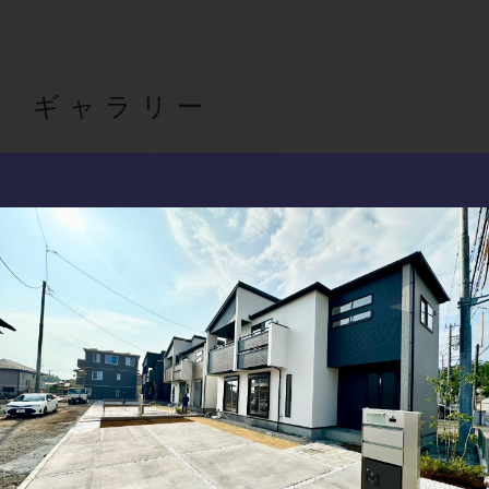
Gallery
ギャラリー