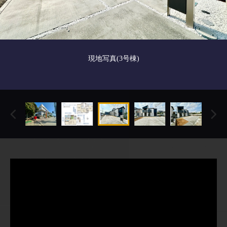
現地写真(3号棟)