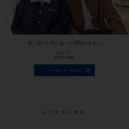
探し続けた先にあった理想の住まい
VOL.157
インタビューを読む
おすすめの物件