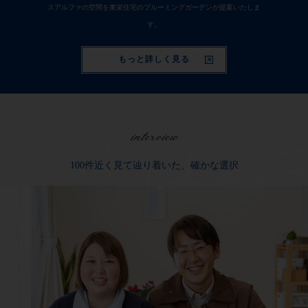
スアルファの空間を東栄住宅のブルーミングガーデンが提案いたしま
す。
もっと詳しく見る
interview
100件近く見て辿り着いた、確かな選択