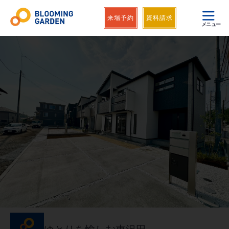
来場予約
資料請求
メニュー