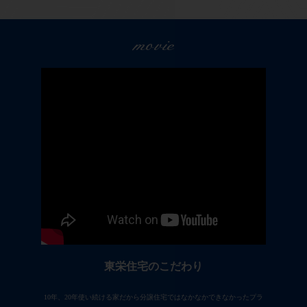
movie
東栄住宅のこだわり
10年、20年使い続ける家だから分譲住宅ではなかなかできなかったプラ