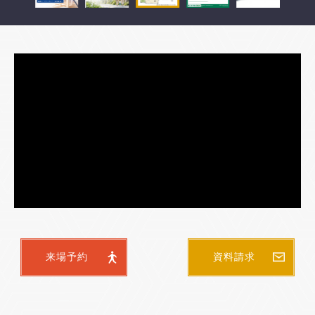
来場予約
資料請求