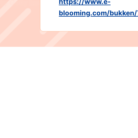
https://www.e-
blooming.com/bukken