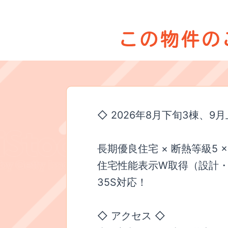
◇ 2026年8月下旬3棟、9
長期優良住宅 × 断熱等級5 
住宅性能表示W取得（設計・
35S対応！
◇ アクセス ◇