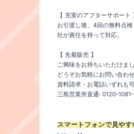
【 充実のアフターサポート 
お引渡し後、4回の無料点検
社が責任を持って対応。
【 先着販売 】
ご興味をお持ちいただけま
どうぞお気軽にお問い合わ
資料請求・お電話いずれも
三島営業所直通: 0120-1081-
スマートフォンで見やす