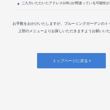
ご入力いただいたアドレス(URL)が間違っている可能性
お手数をおかけいたしますが、ブルーミングガーデンのト
上部のメニューよりお探しいただきますようお願いい
トップページに戻る