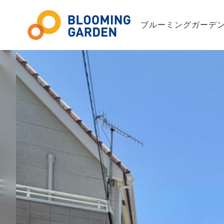
ブルーミングガーデン