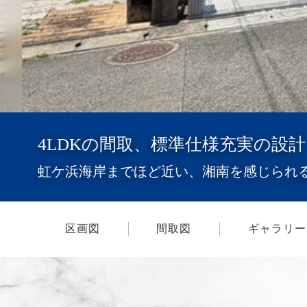
4LDKの間取、標準仕様充実の設計
虹ケ浜海岸までほど近い、湘南を感じられる
区画図
間取図
ギャラリー