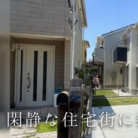
閑静な住宅街に