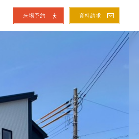
来場予約
資料請求