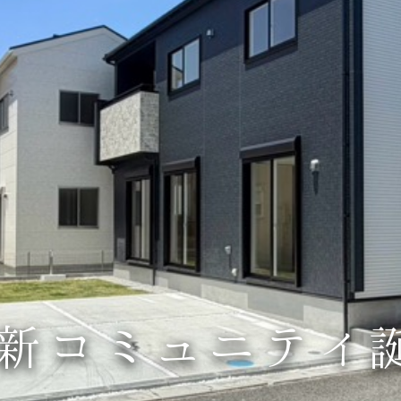
新コミュニティ