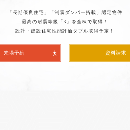
「長期優良住宅」「制震ダンパー搭載」認定物件
最高の耐震等級「3」を全棟で取得！
来場予約
資料請求