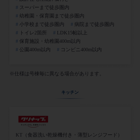
スーパーまで徒歩圏内
幼稚園・保育園まで徒歩圏内
小学校まで徒歩圏内
病院まで徒歩圏内
トイレ2箇所
LDK15帖以上
保育施設・幼稚園400m以内
公園400m以内
コンビニ400m以内
※仕様は号棟毎に異なる場合があります。
キッチン
KT（食器洗い乾燥機付き・薄型レンジフード）