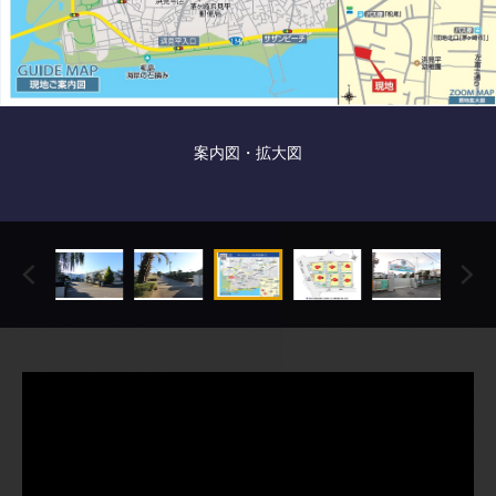
案内図・拡大図