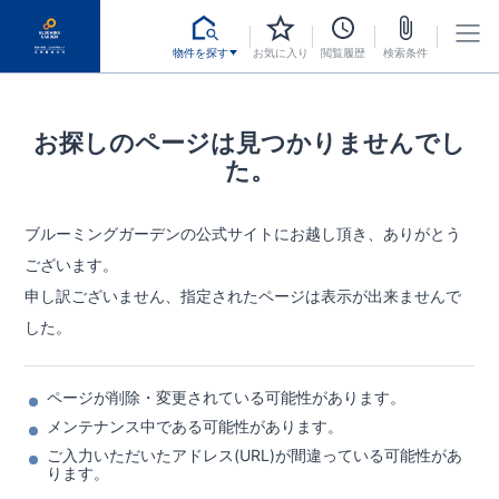
物件を探す
お気に入り
閲覧履歴
検索条件
お探しのページは見つかりませんでし
た。
ブルーミングガーデンの公式サイトにお越し頂き、ありがとう
ございます。
申し訳ございません、指定されたページは表示が出来ませんで
した。
ページが削除・変更されている可能性があります。
メンテナンス中である可能性があります。
ご入力いただいたアドレス(URL)が間違っている可能性があ
ります。