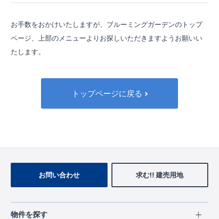
お手数をおかけいたしますが、ブルーミングガーデンのトップ
ページ、
上部のメニューよりお探しいただきますようお願いい
たします。
トップページに戻る
お問い合わせ
求む!! 建売用地
物件を探す