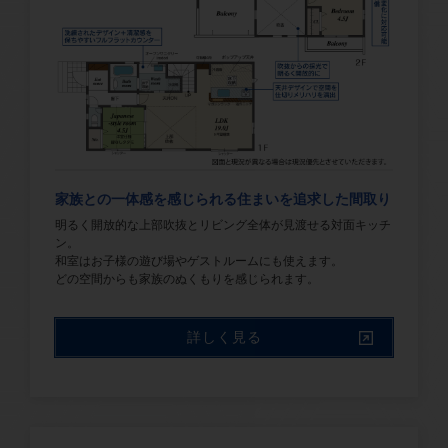
家族との一体感を感じられる住まいを追求した間取り
明るく開放的な上部吹抜とリビング全体が見渡せる対面キッチ
ン。
和室はお子様の遊び場やゲストルームにも使えます。
詳しく見る