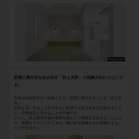
Image photo
部屋に奥行きを生み出す「折上天井」で洗練されたリビング
を。
天井の中央部分を一段高くとり、部屋に奥行きをつくる「折上天
井」。
天井を高くすることができない部屋でも折上天井を設置すること
で、空間を広く見せることが可能です。
さらに、折上部分の色や素材を変えたり照明を工夫することによ
り、部屋にメリハリがうまれ、味のある洗練された空間にするこ
とができます。