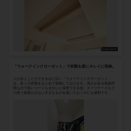
Image photo
「ウォークインクローゼット」で衣類を楽にキレイに収納。
人が歩くことができるほど広い「ウォークインクローゼット」
は、多くの衣類をまとめて収納しておけます。高さがある収納空
間なので長いコートもきれいに保管できる他、スーツケースなど
の使う頻度が少ない大きなものを置いておくのにも便利です。