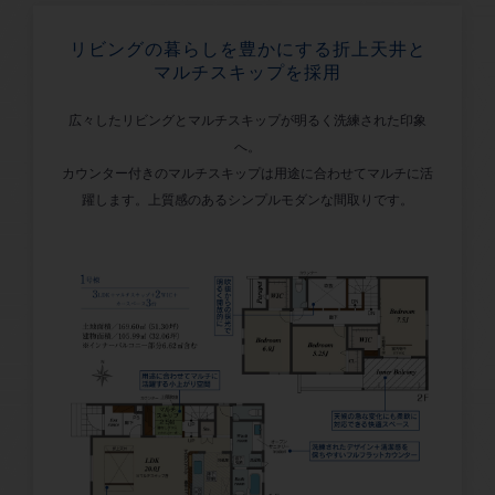
リビングの暮らしを豊かにする折上天井と
マルチスキップを採用
広々したリビングとマルチスキップが明るく洗練された印象
へ。
カウンター付きのマルチスキップは用途に合わせてマルチに活