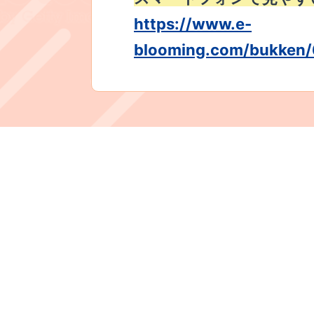
https://www.e-
blooming.com/bukken