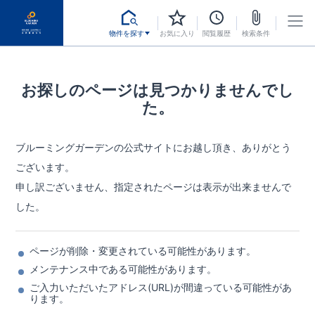
物件を探す
お気に入り
閲覧履歴
検索条件
お探しのページは見つかりませんでし
た。
ブルーミングガーデンの公式サイトにお越し頂き、ありがとう
ございます。
申し訳ございません、指定されたページは表示が出来ませんで
した。
ページが削除・変更されている可能性があります。
メンテナンス中である可能性があります。
ご入力いただいたアドレス(URL)が間違っている可能性があ
ります。