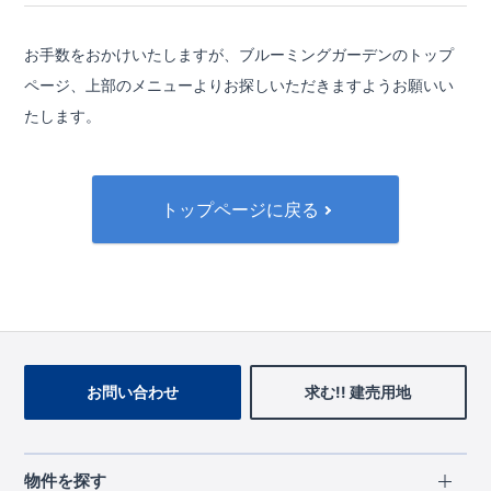
お手数をおかけいたしますが、ブルーミングガーデンのトップ
ページ、
上部のメニューよりお探しいただきますようお願いい
たします。
トップページに戻る
お問い合わせ
求む!! 建売用地
物件を探す