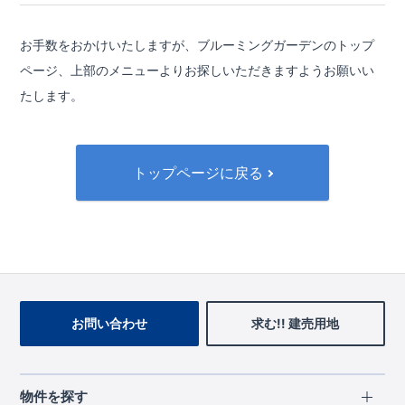
お手数をおかけいたしますが、ブルーミングガーデンのトップ
ページ、
上部のメニューよりお探しいただきますようお願いい
たします。
トップページに戻る
お問い合わせ
求む!! 建売用地
物件を探す