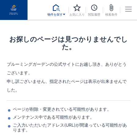
物件を探す
お気に入り
閲覧履歴
検索条件
お探しのページは見つかりませんでし
た。
ブルーミングガーデンの公式サイトにお越し頂き、ありがとう
ございます。
申し訳ございません、指定されたページは表示が出来ませんで
した。
ページが削除・変更されている可能性があります。
メンテナンス中である可能性があります。
ご入力いただいたアドレス(URL)が間違っている可能性があ
ります。