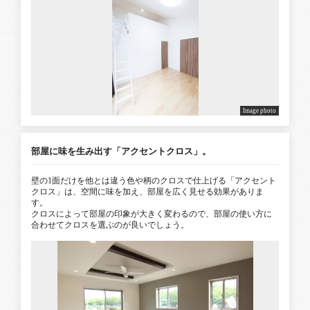
Image photo
部屋に味を生み出す「アクセントクロス」。
壁の1面だけを他とは違う色や柄のクロスで仕上げる「アクセント
クロス」は、空間に味を加え、部屋を広く見せる効果がありま
す。
クロスによって部屋の印象が大きく変わるので、部屋の使い方に
合わせてクロスを選ぶのが良いでしょう。