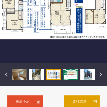
来場予約
資料請求