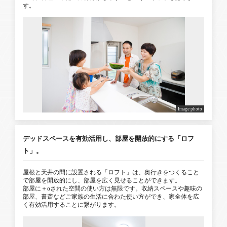
す。
Image photo
デッドスペースを有効活用し、部屋を開放的にする「ロフ
ト」。
屋根と天井の間に設置される「ロフト」は、奥行きをつくること
で部屋を開放的にし、部屋を広く見せることができます。
部屋に＋αされた空間の使い方は無限です。収納スペースや趣味の
部屋、書斎などご家族の生活に合わた使い方ができ、家全体を広
く有効活用することに繋がります。