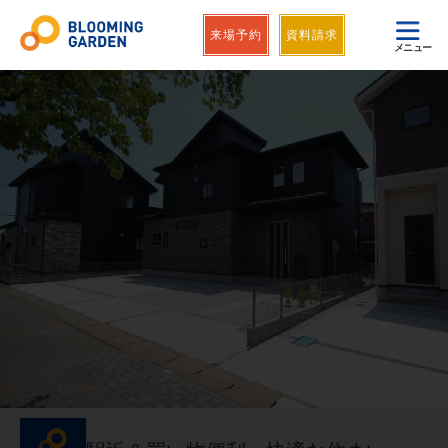
来場予約
資料請求
メニュー