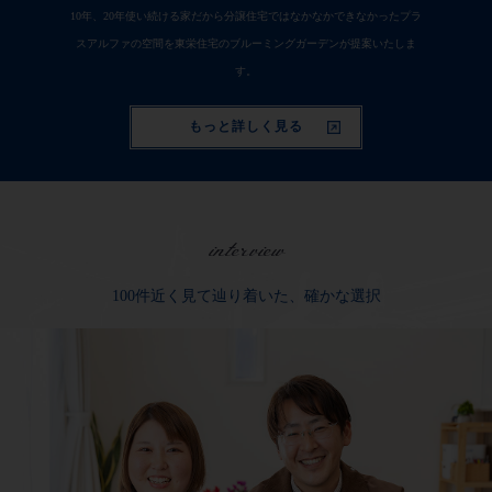
10年、20年使い続ける家だから分譲住宅ではなかなかできなかったプラ
スアルファの空間を東栄住宅のブルーミングガーデンが提案いたしま
す。
もっと詳しく見る
interview
100件近く見て辿り着いた、確かな選択