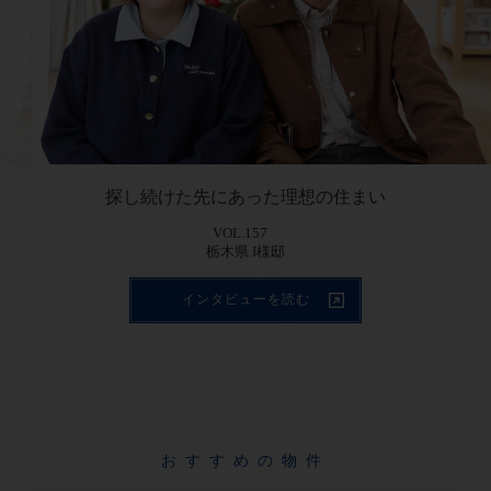
探し続けた先にあった理想の住まい
VOL.157
インタビューを読む
おすすめの物件