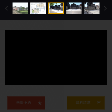
来場予約
資料請求