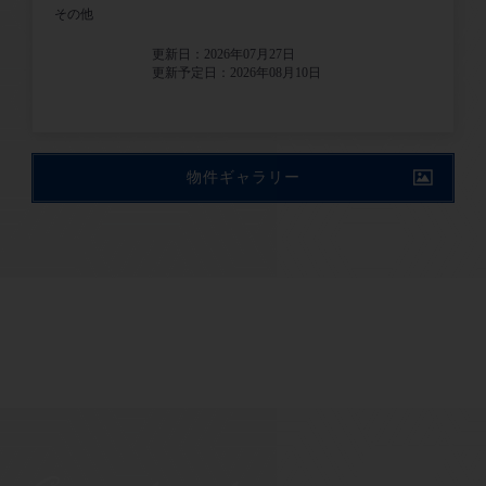
その他
更新日：2026年07月27日
更新予定日：2026年08月10日
物件ギャラリー