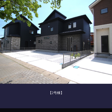
【2号棟】