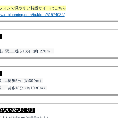
トフォンで見やすい特設サイトはこちら
www.e-blooming.com/bukken/51574032/
】
』駅……徒歩16分（約1270ｍ）
】
校……徒歩5分（約390ｍ）
校
……
徒歩13分（約1030ｍ）
のない家づくり】
ックすると詳細ページが表示されます