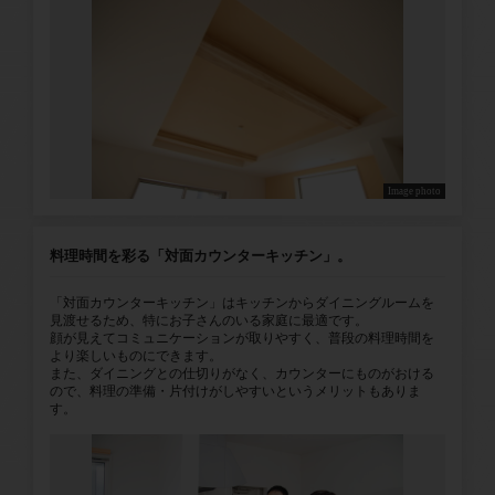
Image photo
料理時間を彩る「対面カウンターキッチン」。
「対面カウンターキッチン」はキッチンからダイニングルームを
見渡せるため、特にお子さんのいる家庭に最適です。
顔が見えてコミュニケーションが取りやすく、普段の料理時間を
より楽しいものにできます。
また、ダイニングとの仕切りがなく、カウンターにものがおける
ので、料理の準備・片付けがしやすいというメリットもありま
す。