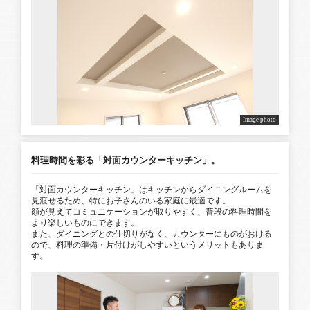
Image photo
料理時間を彩る「対面カウンターキッチン」。
「対面カウンターキッチン」はキッチンからダイニングルームを
見渡せるため、特にお子さんのいる家庭に最適です。
顔が見えてコミュニケーションが取りやすく、普段の料理時間を
より楽しいものにできます。
また、ダイニングとの仕切りがなく、カウンターにものがおける
ので、料理の準備・片付けがしやすいというメリットもありま
す。