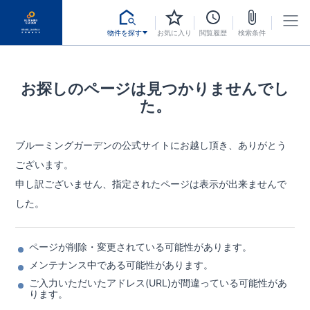
物件を探す
お気に入り
閲覧履歴
検索条件
お探しのページは見つかりませんでし
た。
ブルーミングガーデンの公式サイトにお越し頂き、ありがとう
ございます。
申し訳ございません、指定されたページは表示が出来ませんで
した。
ページが削除・変更されている可能性があります。
メンテナンス中である可能性があります。
ご入力いただいたアドレス(URL)が間違っている可能性があ
ります。