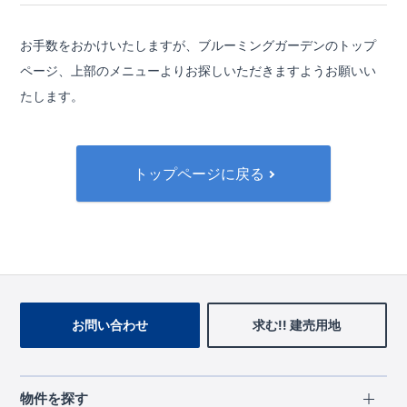
お手数をおかけいたしますが、ブルーミングガーデンのトップ
ページ、
上部のメニューよりお探しいただきますようお願いい
たします。
トップページに戻る
お問い合わせ
求む!! 建売用地
物件を探す