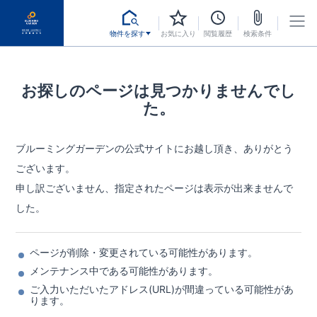
物件を探す
お気に入り
閲覧履歴
検索条件
お探しのページは見つかりませんでし
た。
ブルーミングガーデンの公式サイトにお越し頂き、ありがとう
ございます。
申し訳ございません、指定されたページは表示が出来ませんで
した。
ページが削除・変更されている可能性があります。
メンテナンス中である可能性があります。
ご入力いただいたアドレス(URL)が間違っている可能性があ
ります。