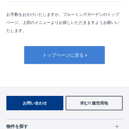
お手数をおかけいたしますが、ブルーミングガーデンのトップ
ページ、
上部のメニューよりお探しいただきますようお願いい
たします。
トップページに戻る
お問い合わせ
求む!! 建売用地
物件を探す