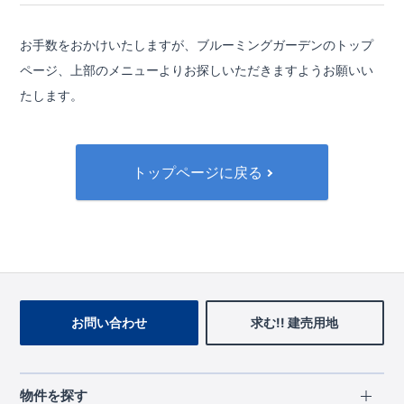
お手数をおかけいたしますが、ブルーミングガーデンのトップ
ページ、
上部のメニューよりお探しいただきますようお願いい
たします。
トップページに戻る
お問い合わせ
求む!! 建売用地
物件を探す