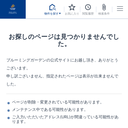
物件を探す
お気に入り
閲覧履歴
検索条件
お探しのページは見つかりませんでし
た。
ブルーミングガーデンの公式サイトにお越し頂き、ありがとう
ございます。
申し訳ございません、指定されたページは表示が出来ませんで
した。
ページが削除・変更されている可能性があります。
メンテナンス中である可能性があります。
ご入力いただいたアドレス(URL)が間違っている可能性があ
ります。