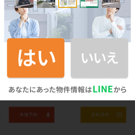
来場予約
資料請求