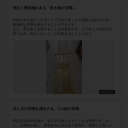
明るく開放感のある「吹き抜け玄関」。
玄関を吹き抜けにすることで天井が高くなり視界も抜けるため、
開放的な空間を演出することができます。
また、窓を多く設置することが出来るため、より多くの自然光を
取り込み、明るく広々とした印象を与えてくれます。
Image photo
安らぎの空間を演出する、5.25帖の和室
和室は日本の伝統や、安らぎを感じさせてくれる空間です。ま
た、汎用性が高く、使用目的に合わせて居間や、寝室など様々に