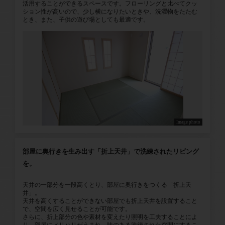
活用することができるスペースです。フローリングと比べてクッ
ション性が高いので、少し横になりたいときや、洗濯物をたたむ
とき、また、子供の遊び場としても最適です。
Image photo
部屋に奥行きを生み出す「折上天井」で洗練されたリビング
を。
天井の一部分を一段高くとり、部屋に奥行きをつくる「折上天
井」。
天井を高くすることができない部屋でも折上天井を設置すること
で、空間を広く見せることが可能です。
さらに、折上部分の色や素材を変えたり照明を工夫することによ