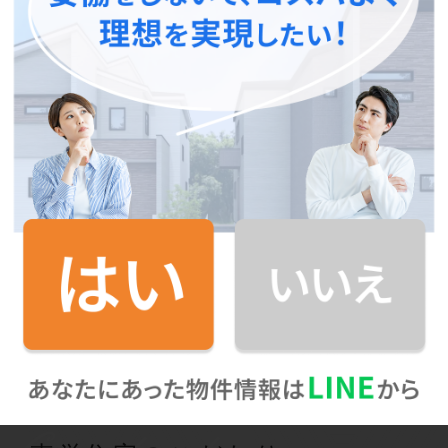
来場予約
資料請求