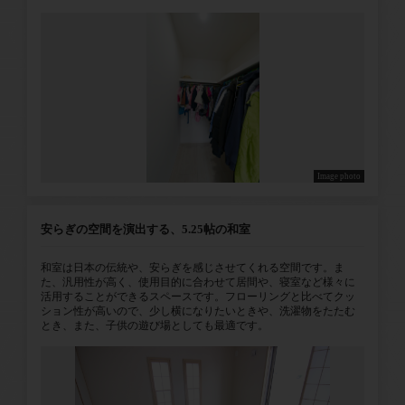
Image photo
安らぎの空間を演出する、5.25帖の和室
和室は日本の伝統や、安らぎを感じさせてくれる空間です。ま
た、汎用性が高く、使用目的に合わせて居間や、寝室など様々に
活用することができるスペースです。フローリングと比べてクッ
ション性が高いので、少し横になりたいときや、洗濯物をたたむ
とき、また、子供の遊び場としても最適です。