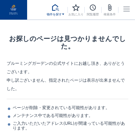
物件を探す
お気に入り
閲覧履歴
検索条件
お探しのページは見つかりませんでし
た。
ブルーミングガーデンの公式サイトにお越し頂き、ありがとう
ございます。
申し訳ございません、指定されたページは表示が出来ませんで
した。
ページが削除・変更されている可能性があります。
メンテナンス中である可能性があります。
ご入力いただいたアドレス(URL)が間違っている可能性があ
ります。