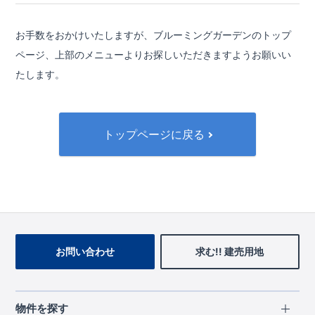
お手数をおかけいたしますが、ブルーミングガーデンのトップ
ページ、
上部のメニューよりお探しいただきますようお願いい
たします。
トップページに戻る
お問い合わせ
求む!! 建売用地
物件を探す