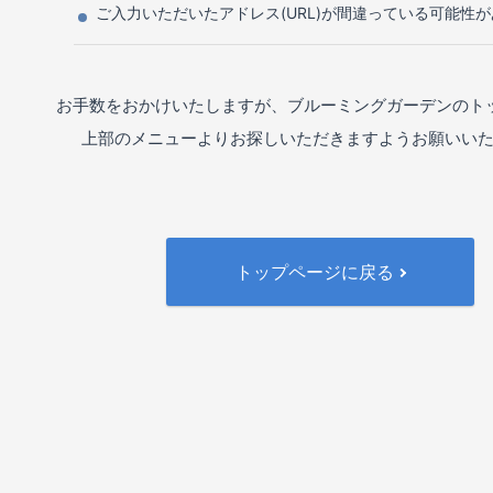
ご入力いただいたアドレス(URL)が間違っている可能性
お手数をおかけいたしますが、ブルーミングガーデンのト
上部のメニューよりお探しいただきますようお願いい
トップページに戻る