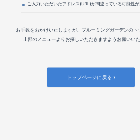
ご入力いただいたアドレス(URL)が間違っている可能性
お手数をおかけいたしますが、ブルーミングガーデンのト
上部のメニューよりお探しいただきますようお願いい
トップページに戻る